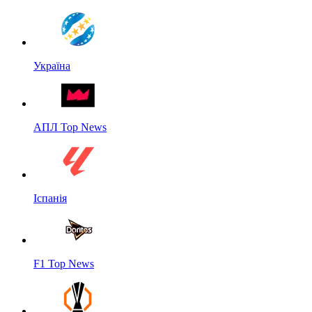
Україна
АПЛ Top News
Іспанія
F1 Top News