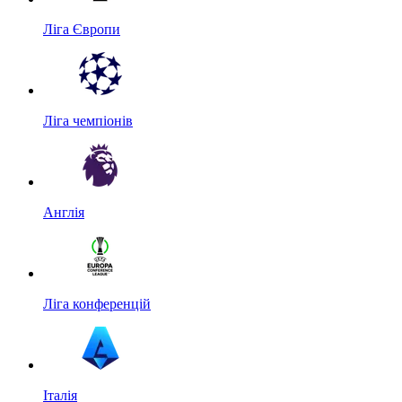
Ліга Європи
Ліга чемпіонів
Англія
Ліга конференцій
Італія