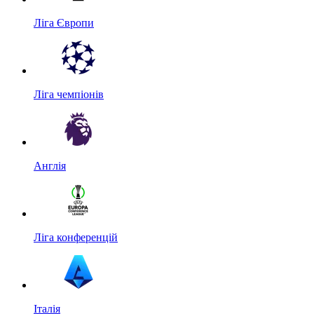
Ліга Європи
Ліга чемпіонів
Англія
Ліга конференцій
Італія