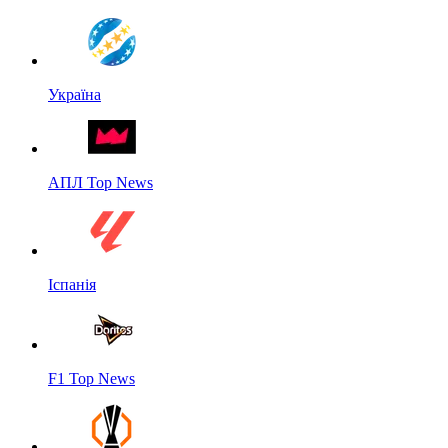
Україна
АПЛ Top News
Іспанія
F1 Top News