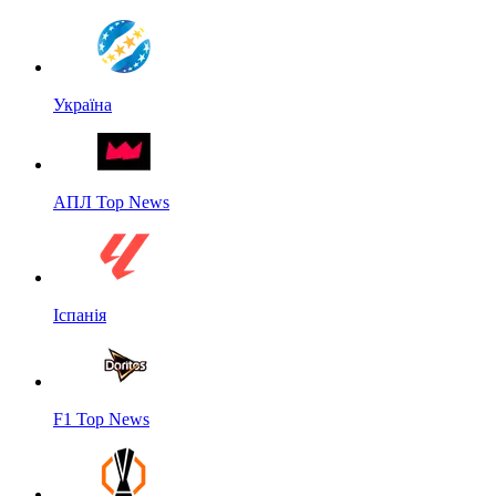
Україна
АПЛ Top News
Іспанія
F1 Top News