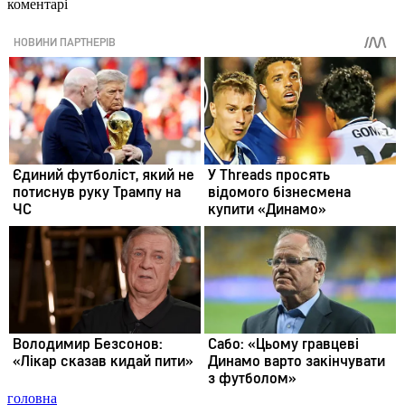
коментарі
головна