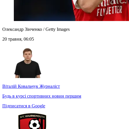
Олександр Зінченко / Getty Images
20 травня, 06:05
Віталій Ковальчук
Журналіст
Будь в курсі спортивних новин першим
Підписатися в Google