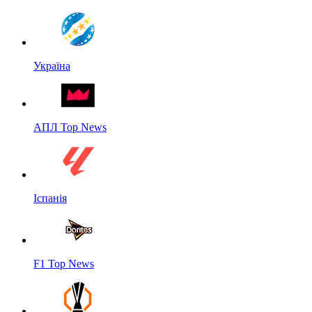
Україна
АПЛ Top News
Іспанія
F1 Top News