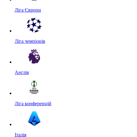
Ліга Європи
Ліга чемпіонів
Англія
Ліга конференцій
Італія