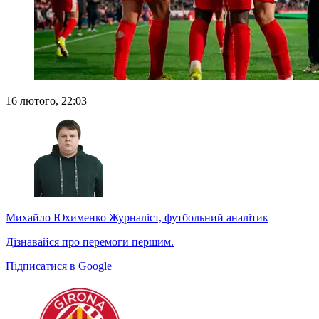
16 лютого, 22:03
Михайло Юхименко
Журналіст, футбольний аналітик
Дізнавайся про перемоги першим.
Підписатися в Google