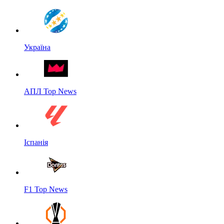
Україна
АПЛ Top News
Іспанія
F1 Top News