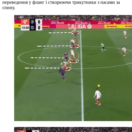
переведення у фланг і створюючи трикутники з пасами за
спину.