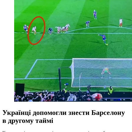
Українці допомогли знести Барселону
в другому таймі