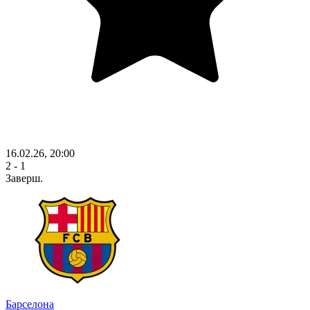
16.02.26, 20:00
2 - 1
Заверш.
Барселона