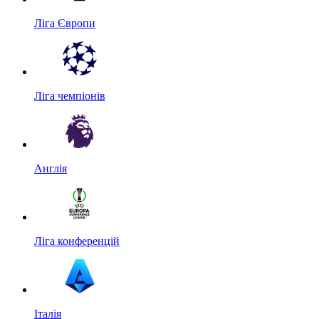
Ліга Європи
Ліга чемпіонів
Англія
Ліга конференцій
Італія