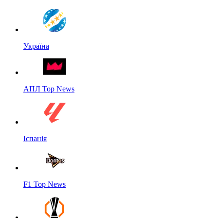
Україна
АПЛ Top News
Іспанія
F1 Top News