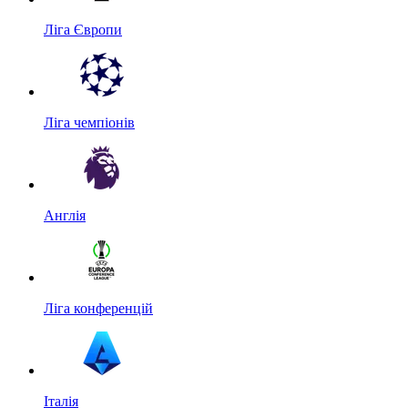
Ліга Європи
Ліга чемпіонів
Англія
Ліга конференцій
Італія