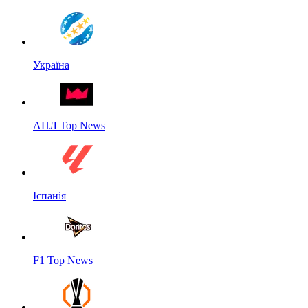
Україна
АПЛ Top News
Іспанія
F1 Top News