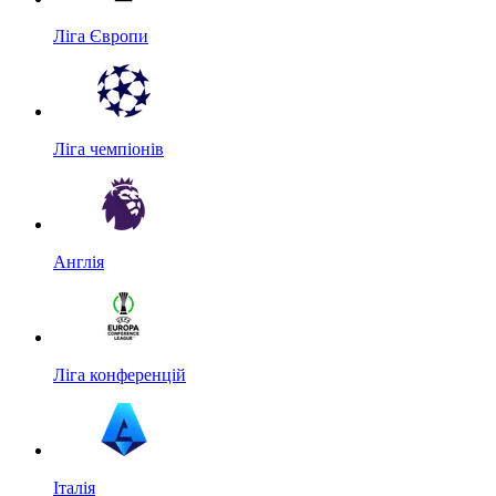
Ліга Європи
Ліга чемпіонів
Англія
Ліга конференцій
Італія