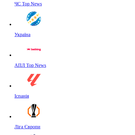
ЧС Top News
Україна
АПЛ Top News
Іспанія
Ліга Європи