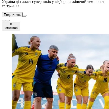
Україна дізналася суперників у відборі на жіночий чемпіонат
світу-2027.
Поділитись
0
коментарі