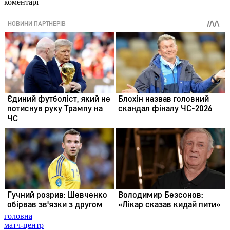
коментарі
головна
матч-центр