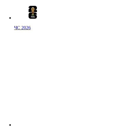
ЧС 2026