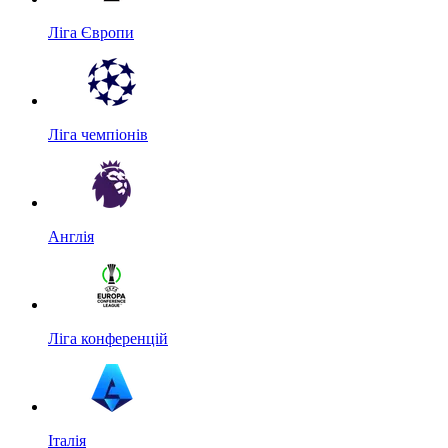
Ліга Європи
Ліга чемпіонів
Англія
Ліга конференцій
Італія