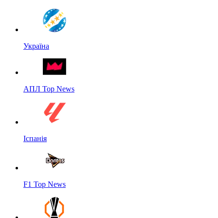
Україна
АПЛ Top News
Іспанія
F1 Top News