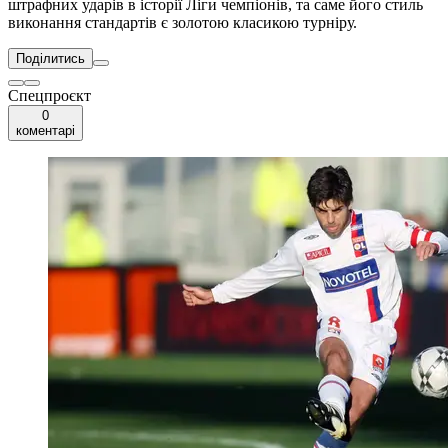
штрафних ударів в історії Ліги чемпіонів, та саме його стиль
виконання стандартів є золотою класикою турніру.
Поділитись
Спецпроєкт
0
коментарі