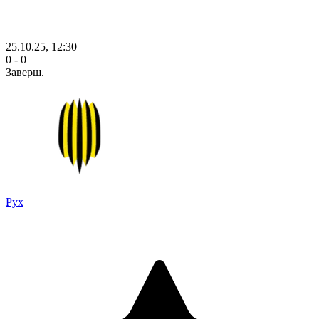
25.10.25, 12:30
0 - 0
Заверш.
Рух