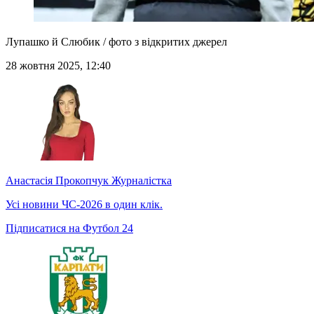
Лупашко й Слюбик / фото з відкритих джерел
28 жовтня 2025, 12:40
Анастасія Прокопчук
Журналістка
Усі новини ЧС-2026 в один клік.
Підписатися на Футбол 24