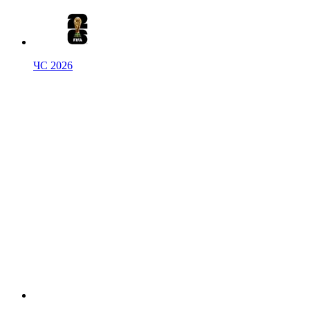
ЧС 2026