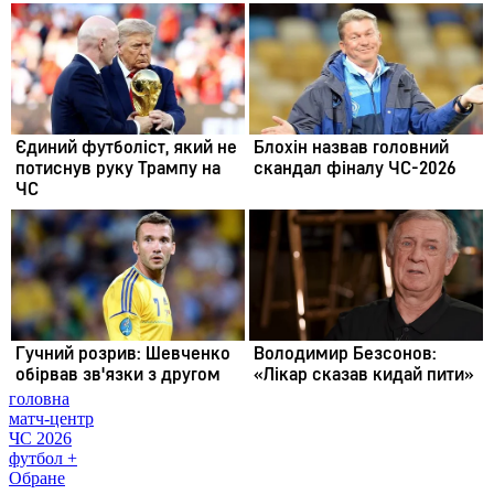
головна
матч-центр
ЧС 2026
футбол +
Обране