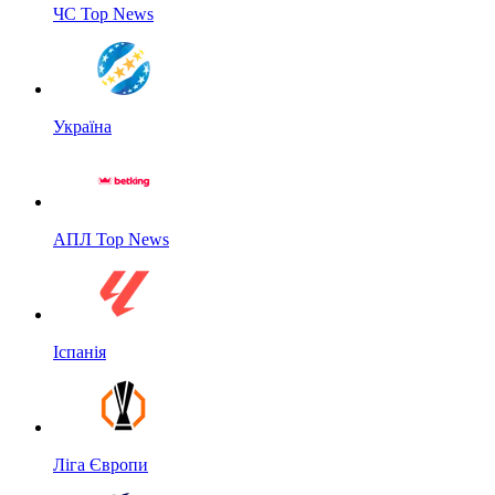
ЧС Top News
Україна
АПЛ Top News
Іспанія
Ліга Європи