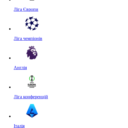
Ліга Європи
Ліга чемпіонів
Англія
Ліга конференцій
Італія