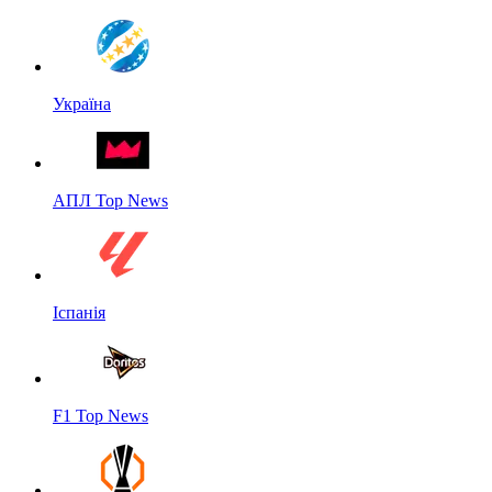
Україна
АПЛ Top News
Іспанія
F1 Top News