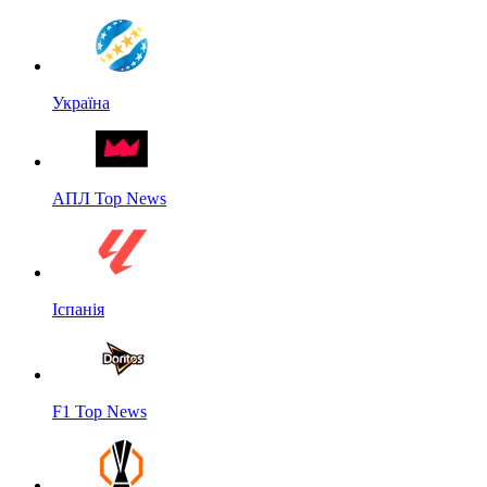
Україна
АПЛ Top News
Іспанія
F1 Top News