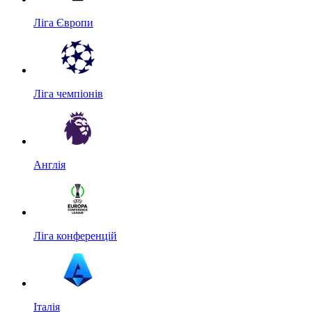
Ліга Європи
Ліга чемпіонів
Англія
Ліга конференцій
Італія