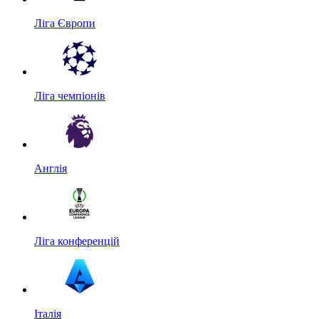
Ліга Європи
Ліга чемпіонів
Англія
Ліга конференцій
Італія