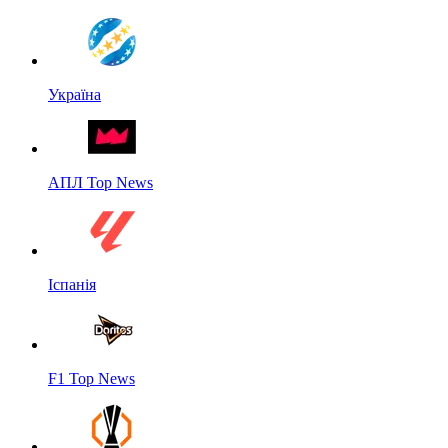
Україна
АПЛ Top News
Іспанія
F1 Top News