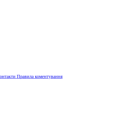
онтакти
Правила коментування