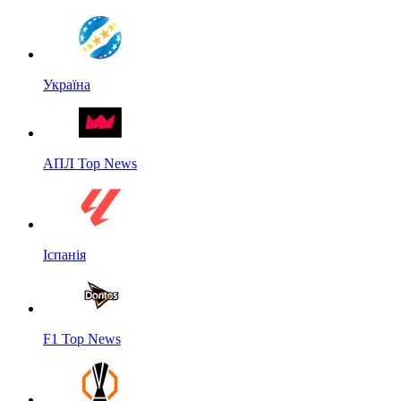
Україна
АПЛ Top News
Іспанія
F1 Top News