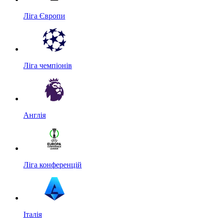
Ліга Європи
Ліга чемпіонів
Англія
Ліга конференцій
Італія