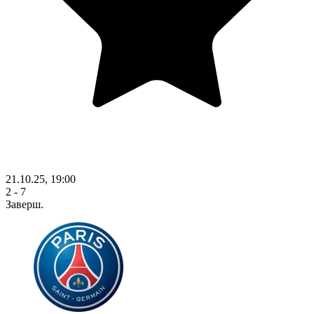
21.10.25, 19:00
2 - 7
Заверш.