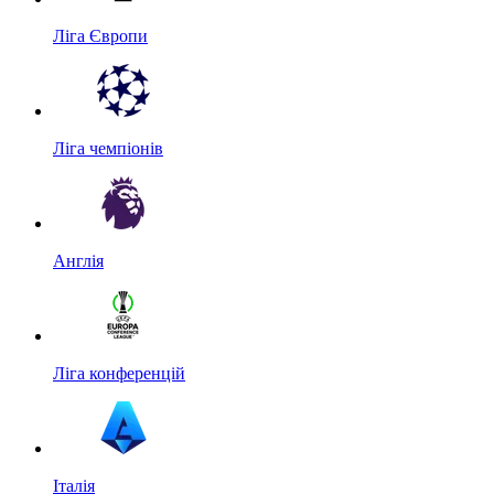
Ліга Європи
Ліга чемпіонів
Англія
Ліга конференцій
Італія