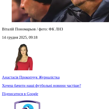
Віталій Пономарьов / фото: ФК ЛНЗ
14 грудня 2025, 09:18
Анастасія Прокопчук
Журналістка
Хочеш бачити наші футбольні новини частіше?
Підписатися в Google