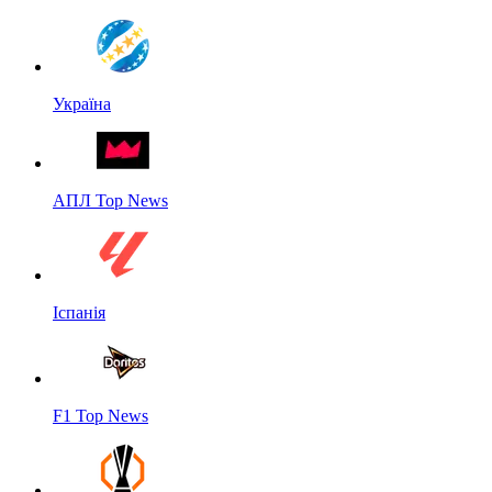
Україна
АПЛ Top News
Іспанія
F1 Top News