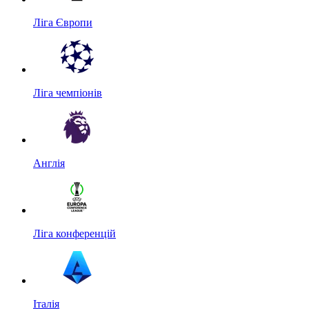
Ліга Європи
Ліга чемпіонів
Англія
Ліга конференцій
Італія