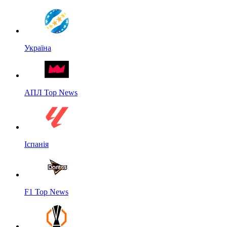
Україна
АПЛ Top News
Іспанія
F1 Top News