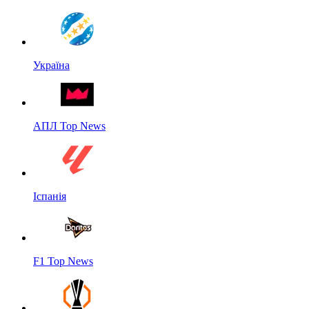
Україна
АПЛ Top News
Іспанія
F1 Top News