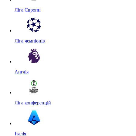
Ліга Європи
Ліга чемпіонів
Англія
Ліга конференцій
Італія