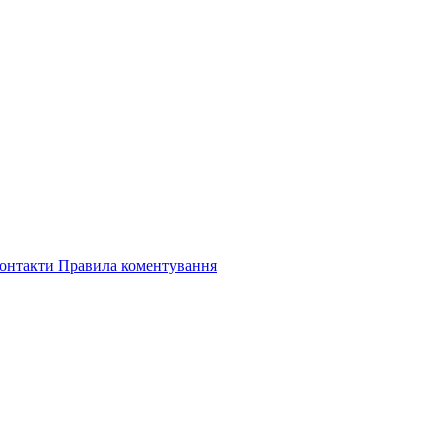
онтакти
Правила коментування