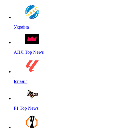
Україна
АПЛ Top News
Іспанія
F1 Top News