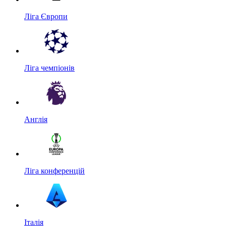
Ліга Європи
Ліга чемпіонів
Англія
Ліга конференцій
Італія