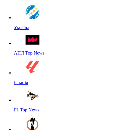
Україна
АПЛ Top News
Іспанія
F1 Top News