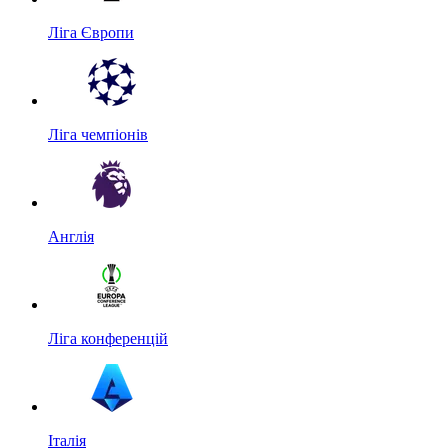
Ліга Європи
Ліга чемпіонів
Англія
Ліга конференцій
Італія