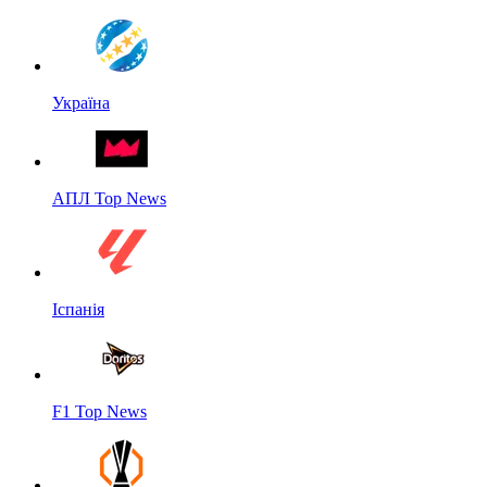
Україна
АПЛ Top News
Іспанія
F1 Top News