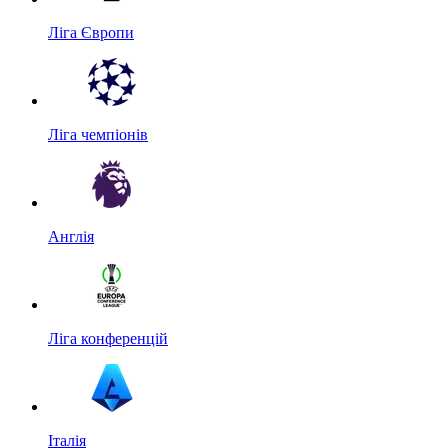
Ліга Європи
Ліга чемпіонів
Англія
Ліга конференцій
Італія