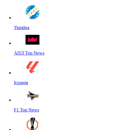
Україна
АПЛ Top News
Іспанія
F1 Top News