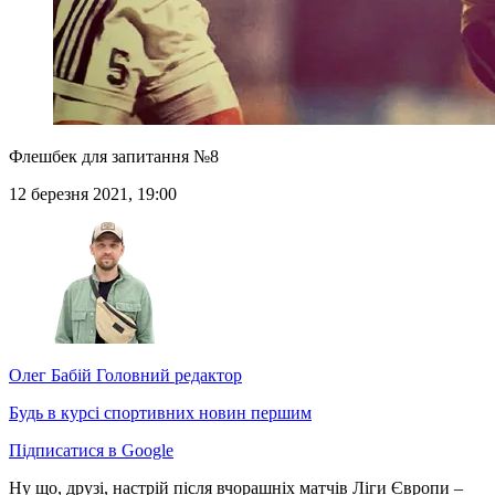
Флешбек для запитання №8
12 березня 2021, 19:00
Олег Бабій
Головний редактор
Будь в курсі спортивних новин першим
Підписатися в Google
Ну що, друзі, настрій після вчорашніх матчів Ліги Європи –