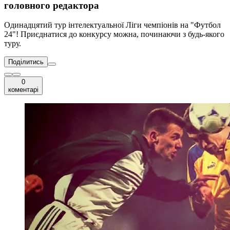
головного редактора
Одинадцятий тур інтелектуальної Ліги чемпіонів на "Футбол
24"! Приєднатися до конкурсу можна, починаючи з будь-якого
туру.
Поділитись
0
коментарі