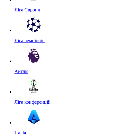
Ліга Європи
Ліга чемпіонів
Англія
Ліга конференцій
Італія