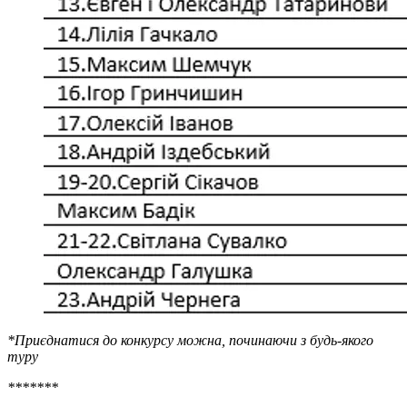
*Приєднатися до конкурсу можна, починаючи з будь-якого
туру
*******