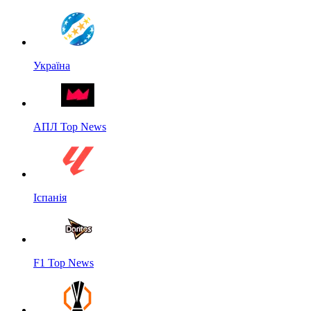
Україна
АПЛ Top News
Іспанія
F1 Top News