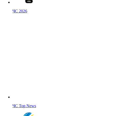
ЧС 2026
ЧС Top News