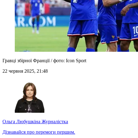
Гравці збірної Франції / фото: Icon Sport
22 червня 2025, 21:48
Ольга Любушкіна
Журналістка
Дізнавайся про перемоги першим.