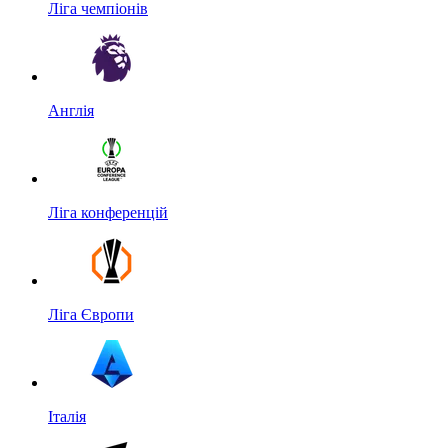
Ліга чемпіонів
Англія
Ліга конференцій
Ліга Європи
Італія