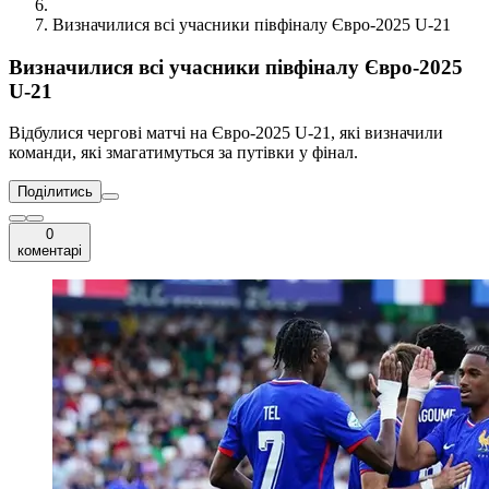
Визначилися всі учасники півфіналу Євро-2025 U-21
Визначилися всі учасники півфіналу Євро-2025
U-21
Відбулися чергові матчі на Євро-2025 U-21, які визначили
команди, які змагатимуться за путівки у фінал.
Поділитись
0
коментарі