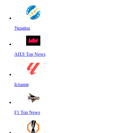
Україна
АПЛ Top News
Іспанія
F1 Top News