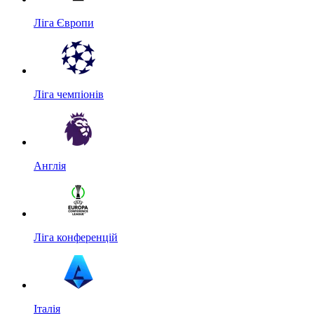
Ліга Європи
Ліга чемпіонів
Англія
Ліга конференцій
Італія