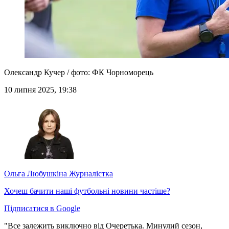
Олександр Кучер / фото: ФК Чорноморець
10 липня 2025, 19:38
Ольга Любушкіна
Журналістка
Хочеш бачити наші футбольні новини частіше?
Підписатися в Google
"Все залежить виключно від Очеретька. Минулий сезон,