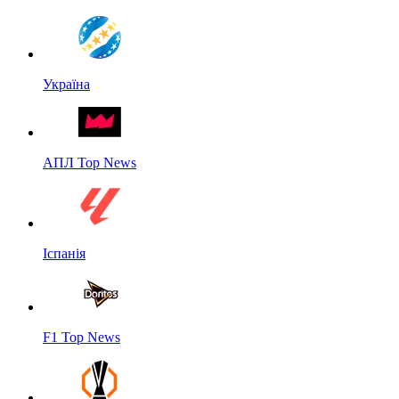
Україна
АПЛ Top News
Іспанія
F1 Top News