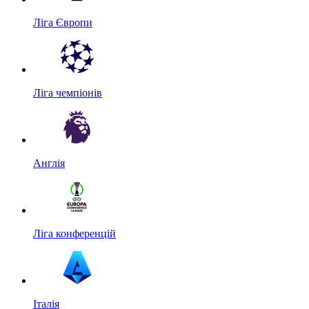
Ліга Європи
Ліга чемпіонів
Англія
Ліга конференцій
Італія