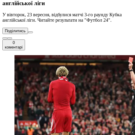
англійської ліги
У вівторок, 23 вересня, відбулися матчі 3-го раунду Кубка
англійської ліги. Читайте результати на "Футбол 24".
Поділитись
0
коментарі