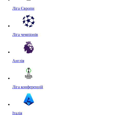
Ліга Європи
Ліга чемпіонів
Англія
Ліга конференцій
Італія