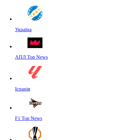
Україна
АПЛ Top News
Іспанія
F1 Top News