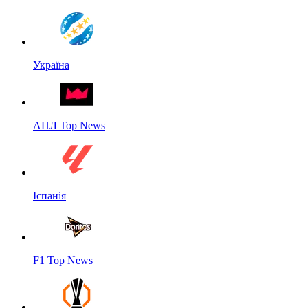
Україна
АПЛ Top News
Іспанія
F1 Top News