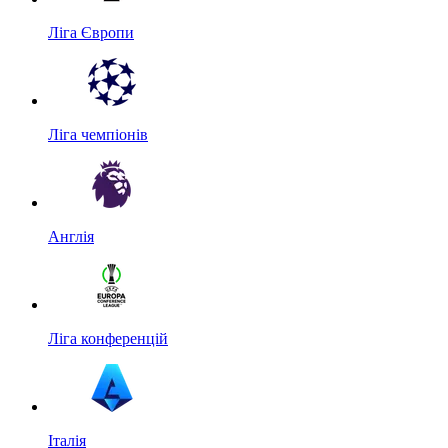
Ліга Європи
Ліга чемпіонів
Англія
Ліга конференцій
Італія