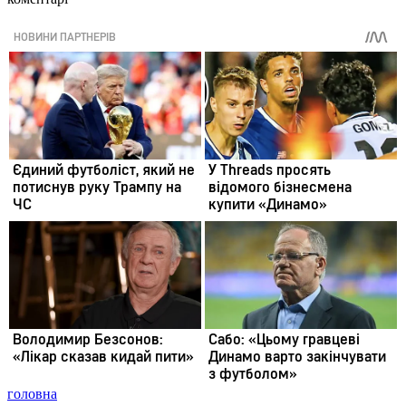
головна