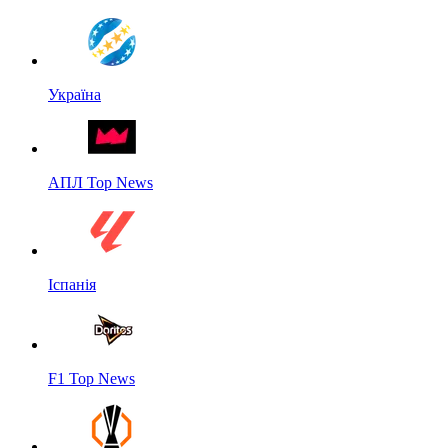
Україна
АПЛ Top News
Іспанія
F1 Top News