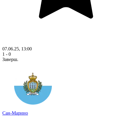
07.06.25, 13:00
1 - 0
Заверш.
Сан-Марино