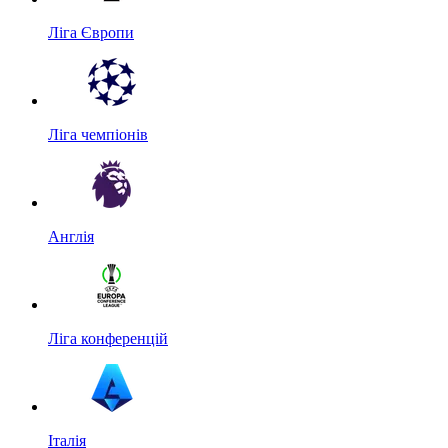
Ліга Європи
Ліга чемпіонів
Англія
Ліга конференцій
Італія