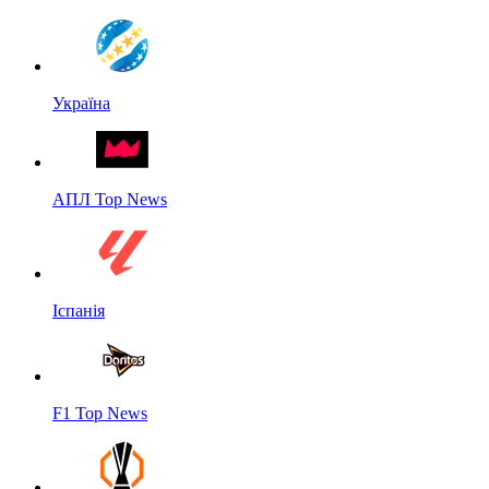
Україна
АПЛ Top News
Іспанія
F1 Top News