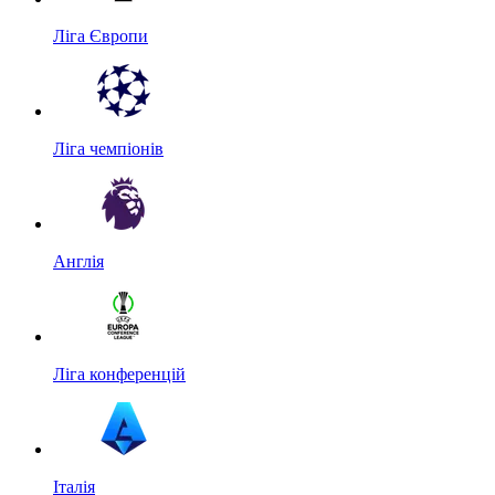
Ліга Європи
Ліга чемпіонів
Англія
Ліга конференцій
Італія