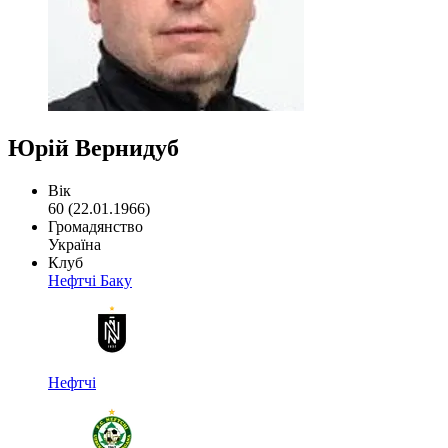
Юрій Вернидуб
Вік
60 (22.01.1966)
Громадянство
Україна
Клуб
Нефтчі Баку
Нефтчі