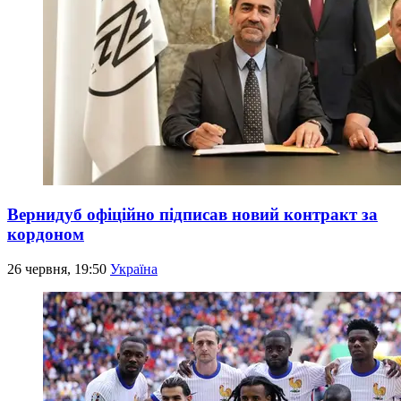
Вернидуб офіційно підписав новий контракт за
кордоном
26 червня, 19:50
Україна