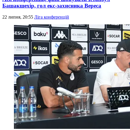
Башакшехір, гол екс-захисника Вереса
22 липня, 20:55
Ліга конференцій