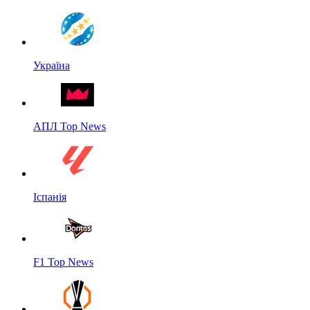
Україна
АПЛ Top News
Іспанія
F1 Top News