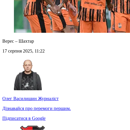
Верес – Шахтар
17 серпня 2025, 11:22
Олег Василишин
Журналіст
Дізнавайся про перемоги першим.
Підписатися в Google