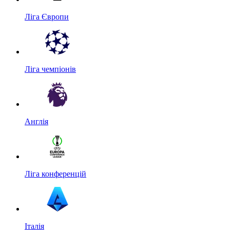
Ліга Європи
Ліга чемпіонів
Англія
Ліга конференцій
Італія