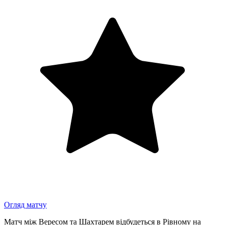
Огляд матчу
Матч між Вересом та Шахтарем відбудеться в Рівному на