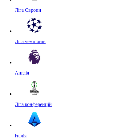
Ліга Європи
Ліга чемпіонів
Англія
Ліга конференцій
Італія