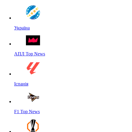
Україна
АПЛ Top News
Іспанія
F1 Top News