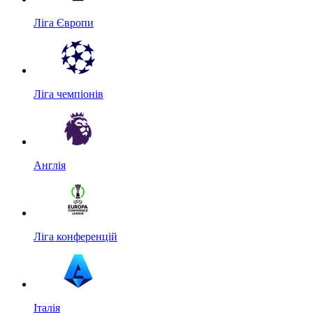
Ліга Європи
Ліга чемпіонів
Англія
Ліга конференцій
Італія