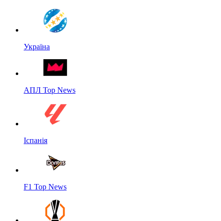
Україна
АПЛ Top News
Іспанія
F1 Top News