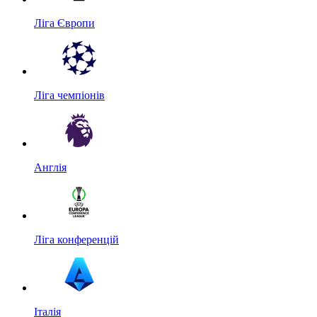
Ліга Європи
Ліга чемпіонів
Англія
Ліга конференцій
Італія