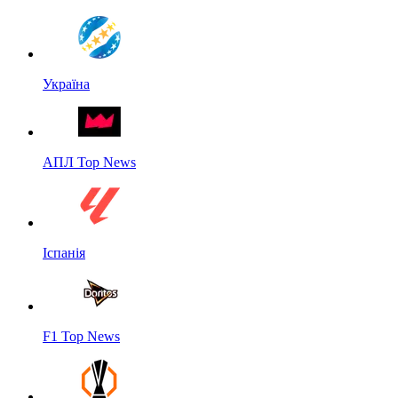
Україна
АПЛ Top News
Іспанія
F1 Top News