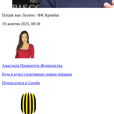
Патрік ван Леувен / ФК Кривбас
19 жовтня 2025, 08:18
Анастасія Прокопчук
Журналістка
Будь в курсі спортивних новин першим
Підписатися в Google