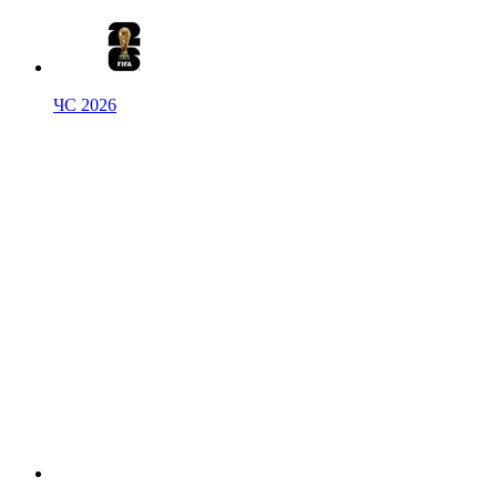
ЧС 2026