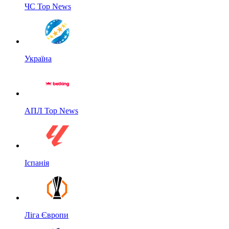
ЧС Top News
Україна
АПЛ Top News
Іспанія
Ліга Європи