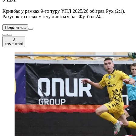
Кривбас у рамках 9-го туру УПЛ 2025/26 обіграв Рух (2:1).
Рахунок та огляд матчу дивіться на "Футбол 24".
Поділитись
0
коментарі