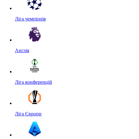
Ліга чемпіонів
Англія
Ліга конференцій
Ліга Європи