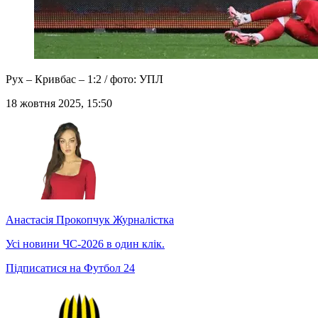
Рух – Кривбас – 1:2 / фото: УПЛ
18 жовтня 2025, 15:50
Анастасія Прокопчук
Журналістка
Усі новини ЧС-2026 в один клік.
Підписатися на Футбол 24