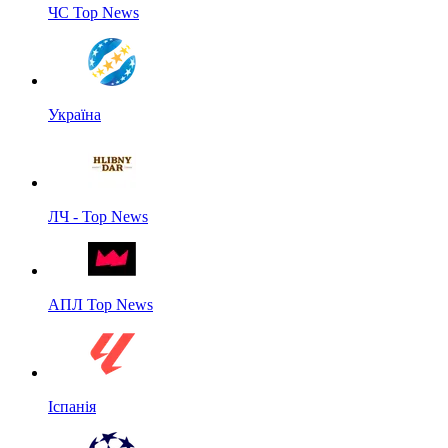
ЧС Top News
Україна
ЛЧ - Top News
АПЛ Top News
Іспанія