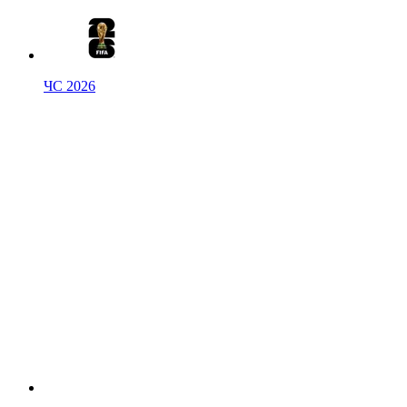
ЧС 2026