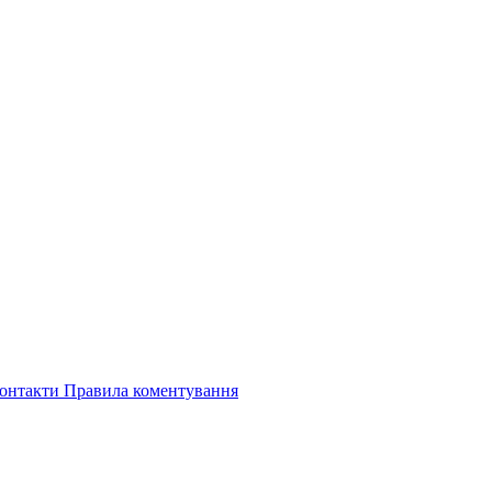
онтакти
Правила коментування