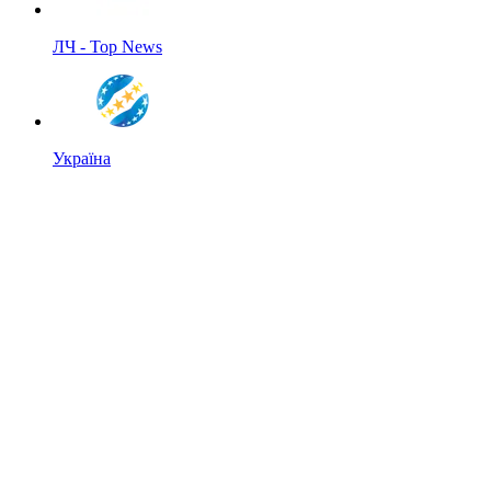
ЛЧ - Top News
Україна