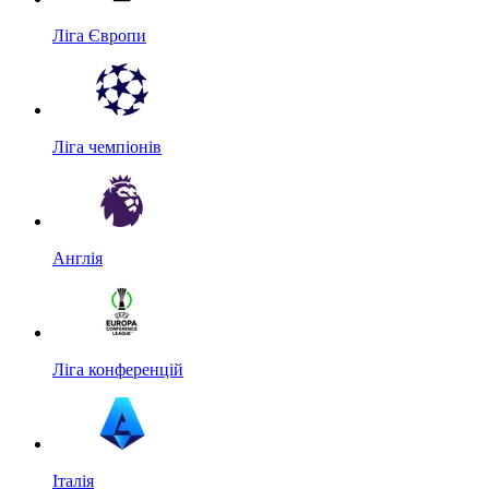
Ліга Європи
Ліга чемпіонів
Англія
Ліга конференцій
Італія