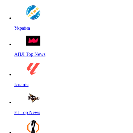
Україна
АПЛ Top News
Іспанія
F1 Top News