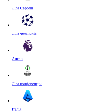
Ліга Європи
Ліга чемпіонів
Англія
Ліга конференцій
Італія