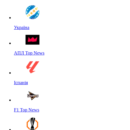
Україна
АПЛ Top News
Іспанія
F1 Top News