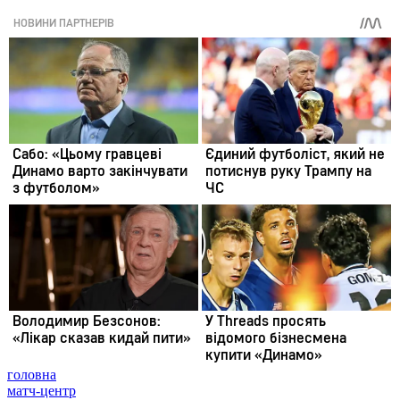
головна
матч-центр