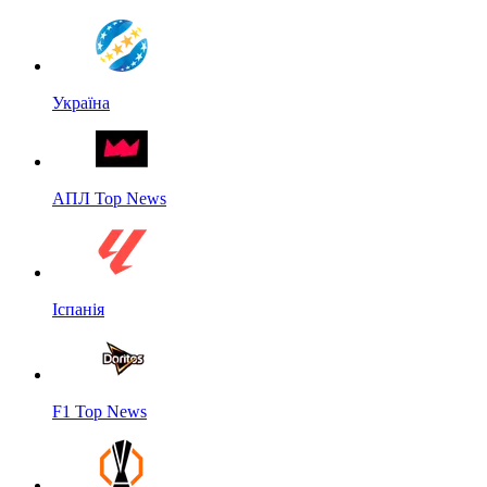
Україна
АПЛ Top News
Іспанія
F1 Top News