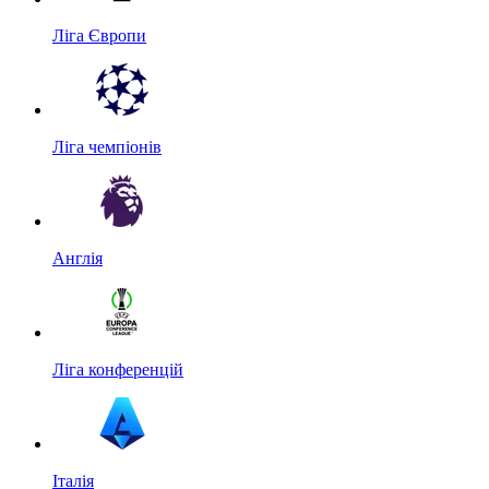
Ліга Європи
Ліга чемпіонів
Англія
Ліга конференцій
Італія