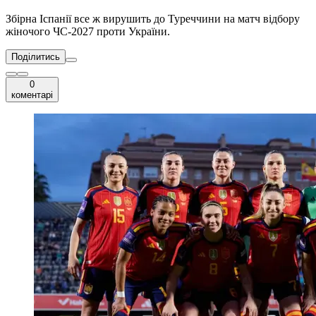
Збірна Іспанії все ж вирушить до Туреччини на матч відбору
жіночого ЧС-2027 проти України.
Поділитись
0
коментарі