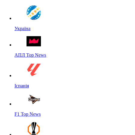
Україна
АПЛ Top News
Іспанія
F1 Top News