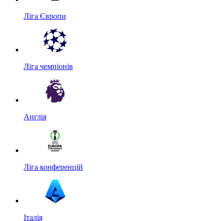
Ліга Європи
Ліга чемпіонів
Англія
Ліга конференцій
Італія