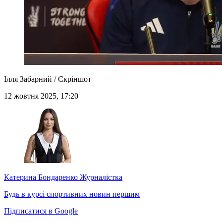
Ілля Забарний / Скріншот
12 жовтня 2025, 17:20
Катерина Бондаренко
Журналістка
Будь в курсі спортивних новин першим
Підписатися в Google