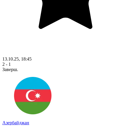
13.10.25, 18:45
2 - 1
Заверш.
Азербайджан