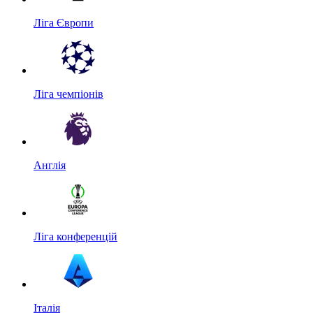
Ліга Європи
Ліга чемпіонів
Англія
Ліга конференцій
Італія