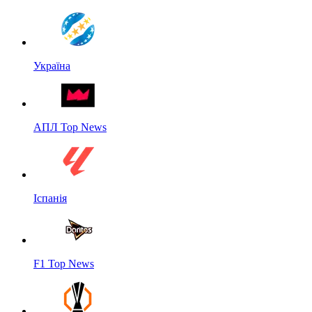
Україна
АПЛ Top News
Іспанія
F1 Top News