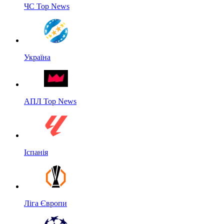
ЧС Top News
Україна
АПЛ Top News
Іспанія
Ліга Європи