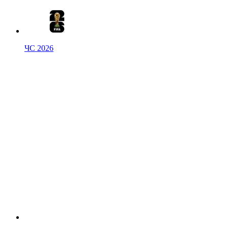
ЧС 2026