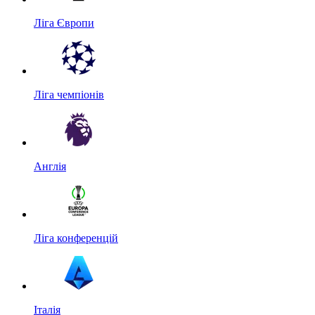
Ліга Європи
Ліга чемпіонів
Англія
Ліга конференцій
Італія