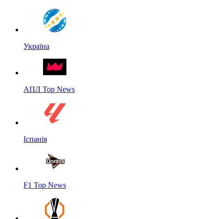
Україна
АПЛ Top News
Іспанія
F1 Top News