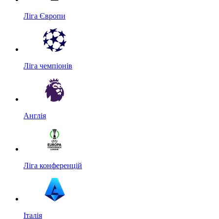
Ліга Європи
Ліга чемпіонів
Англія
Ліга конференцій
Італія