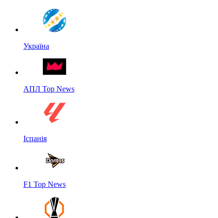
Україна
АПЛ Top News
Іспанія
F1 Top News